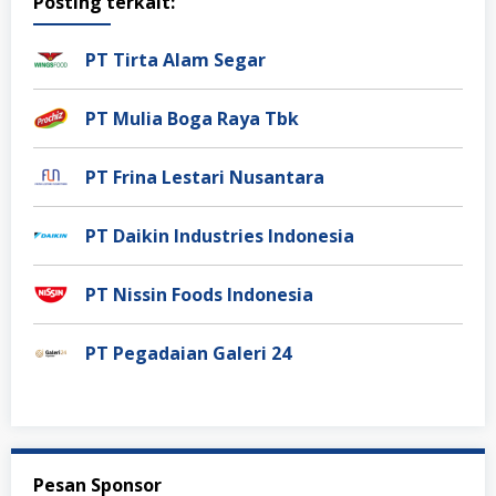
Posting terkait:
PT Tirta Alam Segar
PT Mulia Boga Raya Tbk
PT Frina Lestari Nusantara
PT Daikin Industries Indonesia
PT Nissin Foods Indonesia
PT Pegadaian Galeri 24
Pesan Sponsor