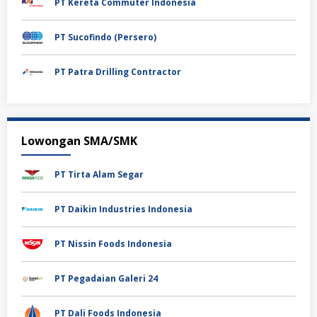
PT Kereta Commuter Indonesia
PT Sucofindo (Persero)
PT Patra Drilling Contractor
Lowongan SMA/SMK
PT Tirta Alam Segar
PT Daikin Industries Indonesia
PT Nissin Foods Indonesia
PT Pegadaian Galeri 24
PT Dali Foods Indonesia