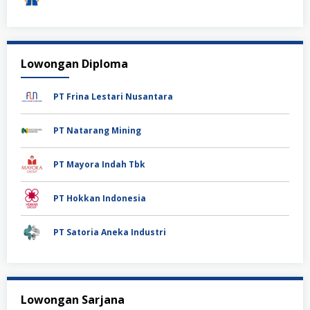
Lowongan Diploma
PT Frina Lestari Nusantara
PT Natarang Mining
PT Mayora Indah Tbk
PT Hokkan Indonesia
PT Satoria Aneka Industri
Lowongan Sarjana