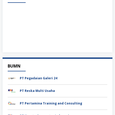
BUMN
PT Pegadaian Galeri 24
PT Reska Multi Usaha
PT Pertamina Training and Consulting