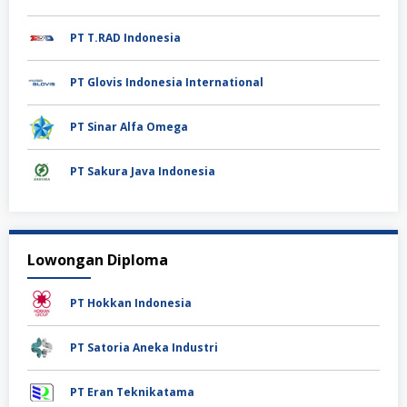
PT T.RAD Indonesia
PT Glovis Indonesia International
PT Sinar Alfa Omega
PT Sakura Java Indonesia
Lowongan Diploma
PT Hokkan Indonesia
PT Satoria Aneka Industri
PT Eran Teknikatama