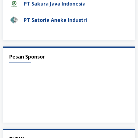
PT Sakura Java Indonesia
PT Satoria Aneka Industri
Pesan Sponsor