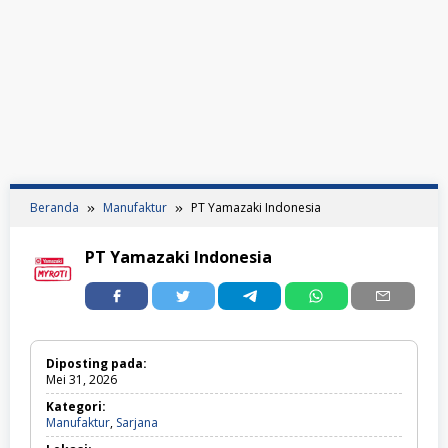
Beranda
Manufaktur
PT Yamazaki Indonesia
PT Yamazaki Indonesia
Diposting pada:
Mei 31, 2026
Kategori:
Manufaktur,
Manufaktur
,
Sarjana
Sarjana