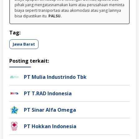
pihak yang mengatasnamakan kami atau perusahaan meminta
biaya seperti transportasi atau akomodasi atau yang lainnya
bisa dipastikan itu.
PALSU.
Tag:
Jawa Barat
Posting terkait:
PT Mulia Industrindo Tbk
PT T.RAD Indonesia
PT Sinar Alfa Omega
PT Hokkan Indonesia