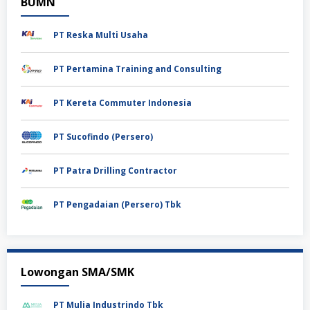
BUMN
PT Reska Multi Usaha
PT Pertamina Training and Consulting
PT Kereta Commuter Indonesia
PT Sucofindo (Persero)
PT Patra Drilling Contractor
PT Pengadaian (Persero) Tbk
Lowongan SMA/SMK
PT Mulia Industrindo Tbk