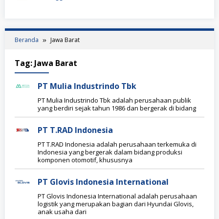
Beranda
Jawa Barat
Tag:
Jawa Barat
PT Mulia Industrindo Tbk
PT Mulia Industrindo Tbk adalah perusahaan publik
yang berdiri sejak tahun 1986 dan bergerak di bidang
PT T.RAD Indonesia
PT T.RAD Indonesia adalah perusahaan terkemuka di
Indonesia yang bergerak dalam bidang produksi
komponen otomotif, khususnya
PT Glovis Indonesia International
PT Glovis Indonesia International adalah perusahaan
logistik yang merupakan bagian dari Hyundai Glovis,
anak usaha dari