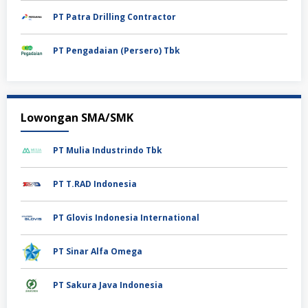
PT Patra Drilling Contractor
PT Pengadaian (Persero) Tbk
Lowongan SMA/SMK
PT Mulia Industrindo Tbk
PT T.RAD Indonesia
PT Glovis Indonesia International
PT Sinar Alfa Omega
PT Sakura Java Indonesia