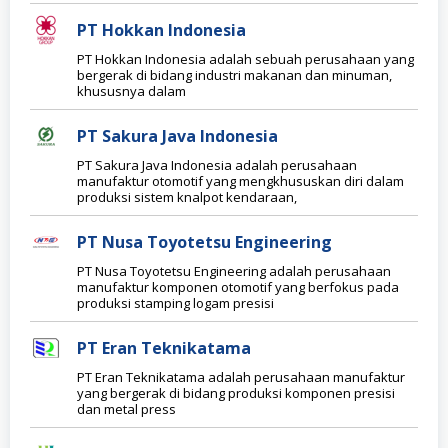
PT Hokkan Indonesia
PT Hokkan Indonesia adalah sebuah perusahaan yang
bergerak di bidang industri makanan dan minuman,
khususnya dalam
PT Sakura Java Indonesia
PT Sakura Java Indonesia adalah perusahaan
manufaktur otomotif yang mengkhususkan diri dalam
produksi sistem knalpot kendaraan,
PT Nusa Toyotetsu Engineering
PT Nusa Toyotetsu Engineering adalah perusahaan
manufaktur komponen otomotif yang berfokus pada
produksi stamping logam presisi
PT Eran Teknikatama
PT Eran Teknikatama adalah perusahaan manufaktur
yang bergerak di bidang produksi komponen presisi
dan metal press