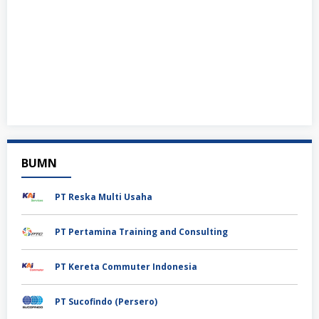
BUMN
PT Reska Multi Usaha
PT Pertamina Training and Consulting
PT Kereta Commuter Indonesia
PT Sucofindo (Persero)