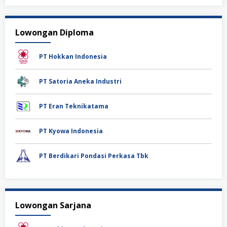
Lowongan Diploma
PT Hokkan Indonesia
PT Satoria Aneka Industri
PT Eran Teknikatama
PT Kyowa Indonesia
PT Berdikari Pondasi Perkasa Tbk
Lowongan Sarjana