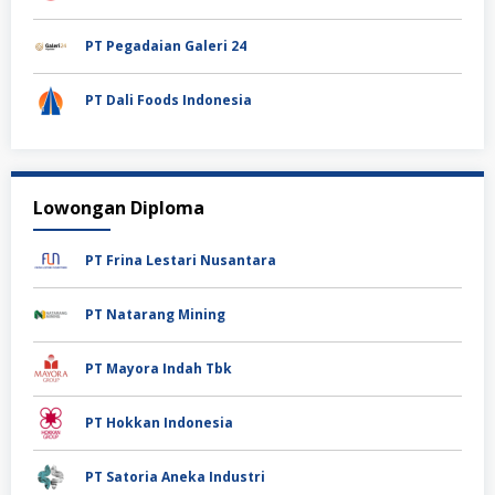
PT Pegadaian Galeri 24
PT Dali Foods Indonesia
Lowongan Diploma
PT Frina Lestari Nusantara
PT Natarang Mining
PT Mayora Indah Tbk
PT Hokkan Indonesia
PT Satoria Aneka Industri