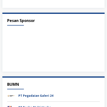
Pesan Sponsor
BUMN
PT Pegadaian Galeri 24