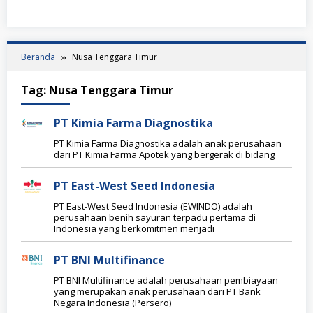
Beranda
Nusa Tenggara Timur
Tag:
Nusa Tenggara Timur
PT Kimia Farma Diagnostika
PT Kimia Farma Diagnostika adalah anak perusahaan
dari PT Kimia Farma Apotek yang bergerak di bidang
PT East-West Seed Indonesia
PT East-West Seed Indonesia (EWINDO) adalah
perusahaan benih sayuran terpadu pertama di
Indonesia yang berkomitmen menjadi
PT BNI Multifinance
PT BNI Multifinance adalah perusahaan pembiayaan
yang merupakan anak perusahaan dari PT Bank
Negara Indonesia (Persero)