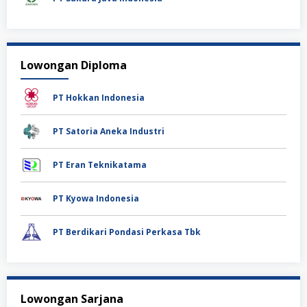
Lowongan Diploma
PT Hokkan Indonesia
PT Satoria Aneka Industri
PT Eran Teknikatama
PT Kyowa Indonesia
PT Berdikari Pondasi Perkasa Tbk
Lowongan Sarjana