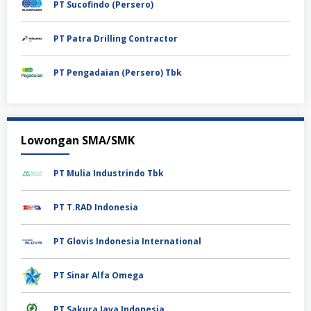
PT Sucofindo (Persero)
PT Patra Drilling Contractor
PT Pengadaian (Persero) Tbk
Lowongan SMA/SMK
PT Mulia Industrindo Tbk
PT T.RAD Indonesia
PT Glovis Indonesia International
PT Sinar Alfa Omega
PT Sakura Java Indonesia