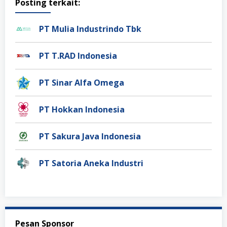
Posting terkait:
PT Mulia Industrindo Tbk
PT T.RAD Indonesia
PT Sinar Alfa Omega
PT Hokkan Indonesia
PT Sakura Java Indonesia
PT Satoria Aneka Industri
Pesan Sponsor