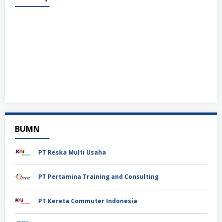
BUMN
PT Reska Multi Usaha
PT Pertamina Training and Consulting
PT Kereta Commuter Indonesia