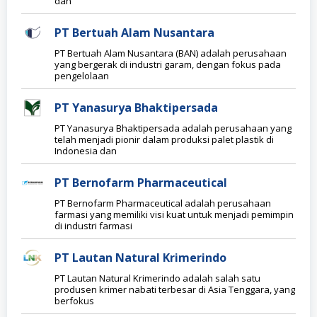
dan
PT Bertuah Alam Nusantara
PT Bertuah Alam Nusantara (BAN) adalah perusahaan
yang bergerak di industri garam, dengan fokus pada
pengelolaan
PT Yanasurya Bhaktipersada
PT Yanasurya Bhaktipersada adalah perusahaan yang
telah menjadi pionir dalam produksi palet plastik di
Indonesia dan
PT Bernofarm Pharmaceutical
PT Bernofarm Pharmaceutical adalah perusahaan
farmasi yang memiliki visi kuat untuk menjadi pemimpin
di industri farmasi
PT Lautan Natural Krimerindo
PT Lautan Natural Krimerindo adalah salah satu
produsen krimer nabati terbesar di Asia Tenggara, yang
berfokus