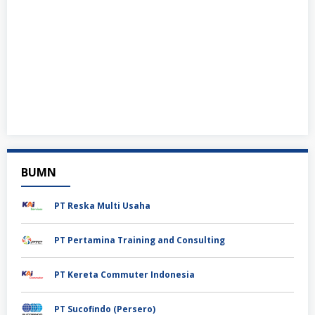
BUMN
PT Reska Multi Usaha
PT Pertamina Training and Consulting
PT Kereta Commuter Indonesia
PT Sucofindo (Persero)