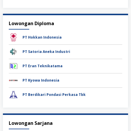
Lowongan Diploma
PT Hokkan Indonesia
PT Satoria Aneka Industri
PT Eran Teknikatama
PT Kyowa Indonesia
PT Berdikari Pondasi Perkasa Tbk
Lowongan Sarjana