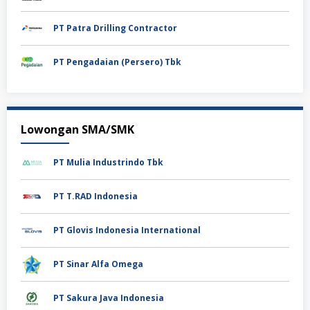
PT Patra Drilling Contractor
PT Pengadaian (Persero) Tbk
Lowongan SMA/SMK
PT Mulia Industrindo Tbk
PT T.RAD Indonesia
PT Glovis Indonesia International
PT Sinar Alfa Omega
PT Sakura Java Indonesia