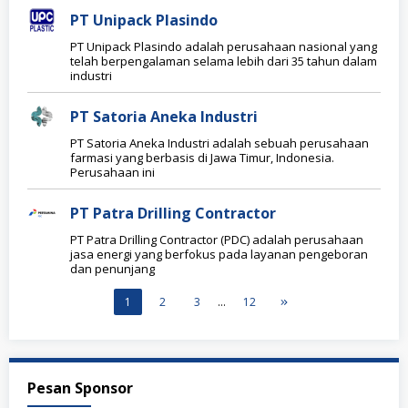
PT Unipack Plasindo
PT Unipack Plasindo adalah perusahaan nasional yang
telah berpengalaman selama lebih dari 35 tahun dalam
industri
PT Satoria Aneka Industri
PT Satoria Aneka Industri adalah sebuah perusahaan
farmasi yang berbasis di Jawa Timur, Indonesia.
Perusahaan ini
PT Patra Drilling Contractor
PT Patra Drilling Contractor (PDC) adalah perusahaan
jasa energi yang berfokus pada layanan pengeboran
dan penunjang
1
2
3
…
12
Pesan Sponsor