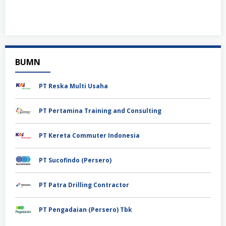
BUMN
PT Reska Multi Usaha
PT Pertamina Training and Consulting
PT Kereta Commuter Indonesia
PT Sucofindo (Persero)
PT Patra Drilling Contractor
PT Pengadaian (Persero) Tbk