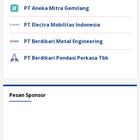
PT Aneka Mitra Gemilang
PT Electra Mobilitas Indonesia
PT Berdikari Metal Engineering
PT Berdikari Pondasi Perkasa Tbk
Pesan Sponsor