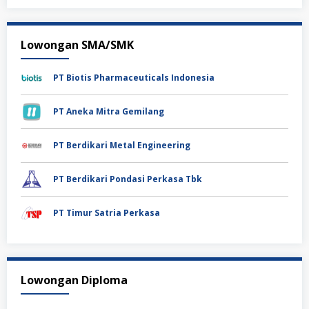
Lowongan SMA/SMK
PT Biotis Pharmaceuticals Indonesia
PT Aneka Mitra Gemilang
PT Berdikari Metal Engineering
PT Berdikari Pondasi Perkasa Tbk
PT Timur Satria Perkasa
Lowongan Diploma