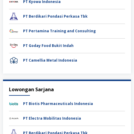
PT Kyowa Indonesia
PT Berdikari Pondasi Perkasa Tbk
PT Pertamina Training and Consulting
PT Goday Food Bukit Indah
PT Camellia Metal Indonesia
Lowongan Sarjana
PT Biotis Pharmaceuticals Indonesia
PT Electra Mobilitas Indonesia
PT Berdikari Pondasi Perkasa Tbk