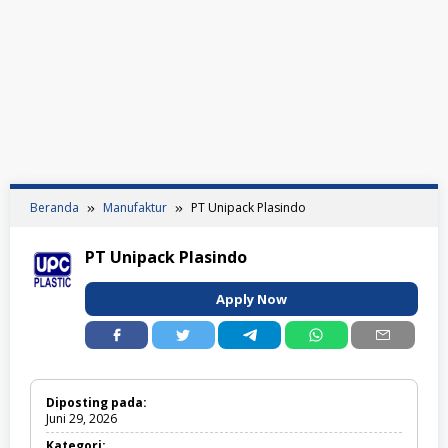
Beranda
Manufaktur
PT Unipack Plasindo
PT Unipack Plasindo
Apply Now
Diposting pada:
Juni 29, 2026
Kategori: