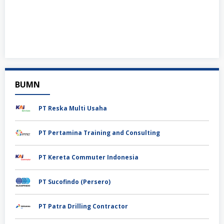
BUMN
PT Reska Multi Usaha
PT Pertamina Training and Consulting
PT Kereta Commuter Indonesia
PT Sucofindo (Persero)
PT Patra Drilling Contractor