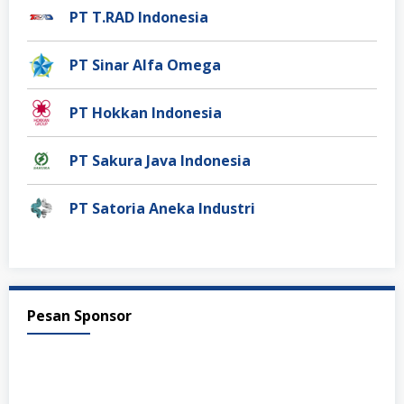
PT T.RAD Indonesia
PT Sinar Alfa Omega
PT Hokkan Indonesia
PT Sakura Java Indonesia
PT Satoria Aneka Industri
Pesan Sponsor