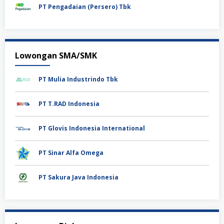
PT Pengadaian (Persero) Tbk
Lowongan SMA/SMK
PT Mulia Industrindo Tbk
PT T.RAD Indonesia
PT Glovis Indonesia International
PT Sinar Alfa Omega
PT Sakura Java Indonesia