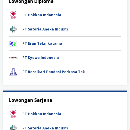
Lowongan Diploma
PT Hokkan Indonesia
PT Satoria Aneka Industri
PT Eran Teknikatama
PT Kyowa Indonesia
PT Berdikari Pondasi Perkasa Tbk
Lowongan Sarjana
PT Hokkan Indonesia
PT Satoria Aneka Industri