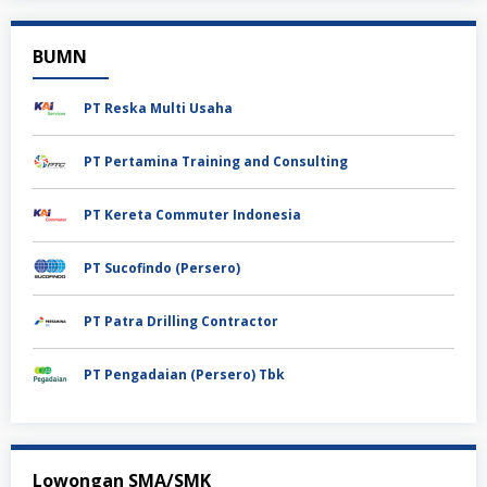
BUMN
PT Reska Multi Usaha
PT Pertamina Training and Consulting
PT Kereta Commuter Indonesia
PT Sucofindo (Persero)
PT Patra Drilling Contractor
PT Pengadaian (Persero) Tbk
Lowongan SMA/SMK