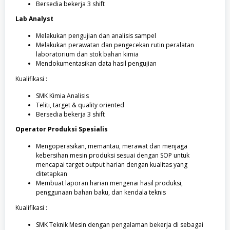
Bersedia bekerja 3 shift
Lab Analyst
Melakukan pengujian dan analisis sampel
Melakukan perawatan dan pengecekan rutin peralatan
laboratorium dan stok bahan kimia
Mendokumentasikan data hasil pengujian
Kualifikasi :
SMK Kimia Analisis
Teliti, target & quality oriented
Bersedia bekerja 3 shift
Operator Produksi Spesialis
Mengoperasikan, memantau, merawat dan menjaga
kebersihan mesin produksi sesuai dengan SOP untuk
mencapai target output harian dengan kualitas yang
ditetapkan
Membuat laporan harian mengenai hasil produksi,
penggunaan bahan baku, dan kendala teknis
Kualifikasi :
SMK Teknik Mesin dengan pengalaman bekerja di sebagai