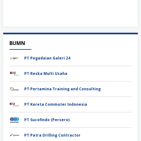
BUMN
PT Pegadaian Galeri 24
PT Reska Multi Usaha
PT Pertamina Training and Consulting
PT Kereta Commuter Indonesia
PT Sucofindo (Persero)
PT Patra Drilling Contractor