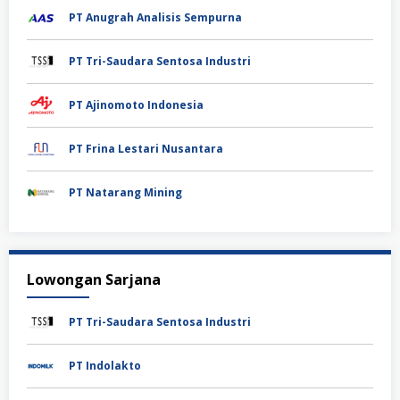
PT Anugrah Analisis Sempurna
PT Tri-Saudara Sentosa Industri
PT Ajinomoto Indonesia
PT Frina Lestari Nusantara
PT Natarang Mining
Lowongan Sarjana
PT Tri-Saudara Sentosa Industri
PT Indolakto