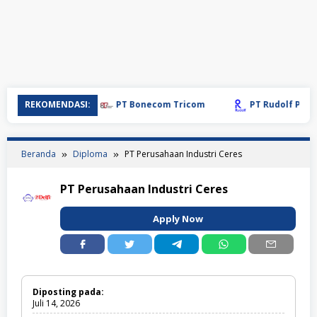
REKOMENDASI:
PT Bonecom Tricom
PT Rudolf Polymers
Beranda
Diploma
PT Perusahaan Industri Ceres
PT Perusahaan Industri Ceres
Apply Now
Diposting pada:
Juli 14, 2026