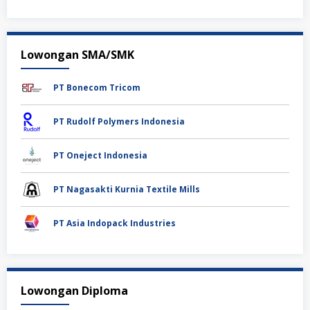
Lowongan SMA/SMK
PT Bonecom Tricom
PT Rudolf Polymers Indonesia
PT Oneject Indonesia
PT Nagasakti Kurnia Textile Mills
PT Asia Indopack Industries
Lowongan Diploma