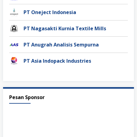
PT Oneject Indonesia
PT Nagasakti Kurnia Textile Mills
PT Anugrah Analisis Sempurna
PT Asia Indopack Industries
Pesan Sponsor