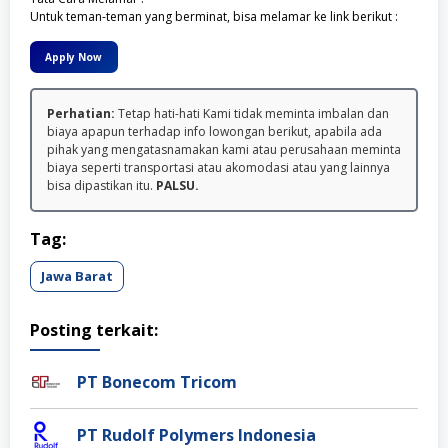
Untuk teman-teman yang berminat, bisa melamar ke link berikut :
Apply Now
Perhatian:
Tetap hati-hati Kami tidak meminta imbalan dan
biaya apapun terhadap info lowongan berikut, apabila ada
pihak yang mengatasnamakan kami atau perusahaan meminta
biaya seperti transportasi atau akomodasi atau yang lainnya
bisa dipastikan itu.
PALSU.
Tag:
Jawa Barat
Posting terkait:
PT Bonecom Tricom
PT Rudolf Polymers Indonesia