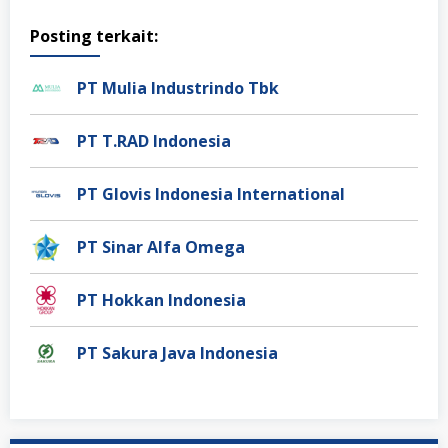
Posting terkait:
PT Mulia Industrindo Tbk
PT T.RAD Indonesia
PT Glovis Indonesia International
PT Sinar Alfa Omega
PT Hokkan Indonesia
PT Sakura Java Indonesia