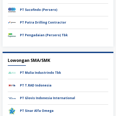
PT Sucofindo (Persero)
PT Patra Drilling Contractor
PT Pengadaian (Persero) Tbk
Lowongan SMA/SMK
PT Mulia Industrindo Tbk
PT T.RAD Indonesia
PT Glovis Indonesia International
PT Sinar Alfa Omega