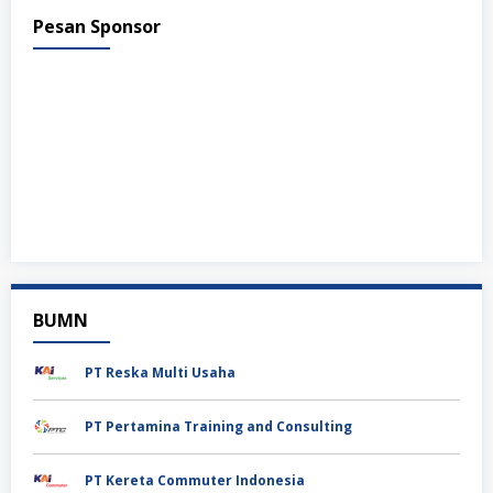
Pesan Sponsor
BUMN
PT Reska Multi Usaha
PT Pertamina Training and Consulting
PT Kereta Commuter Indonesia