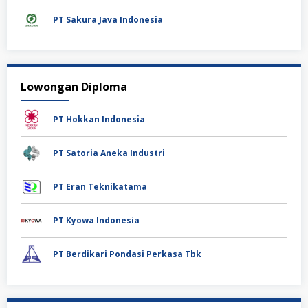
PT Sakura Java Indonesia
Lowongan Diploma
PT Hokkan Indonesia
PT Satoria Aneka Industri
PT Eran Teknikatama
PT Kyowa Indonesia
PT Berdikari Pondasi Perkasa Tbk