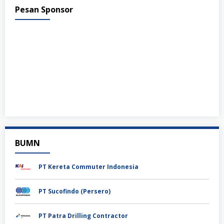
Pesan Sponsor
BUMN
PT Kereta Commuter Indonesia
PT Sucofindo (Persero)
PT Patra Drilling Contractor