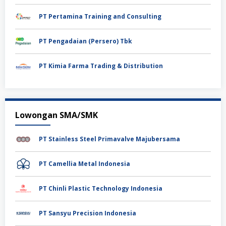
PT Pertamina Training and Consulting
PT Pengadaian (Persero) Tbk
PT Kimia Farma Trading & Distribution
Lowongan SMA/SMK
PT Stainless Steel Primavalve Majubersama
PT Camellia Metal Indonesia
PT Chinli Plastic Technology Indonesia
PT Sansyu Precision Indonesia