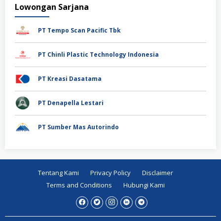
Lowongan Sarjana
PT Tempo Scan Pacific Tbk
PT Chinli Plastic Technology Indonesia
PT Kreasi Dasatama
PT Denapella Lestari
PT Sumber Mas Autorindo
Tentang Kami
Privacy Policy
Disclaimer
Terms and Conditions
Hubungi Kami