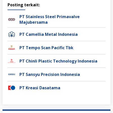
Posting terkait:
PT Stainless Steel Primavalve
Majubersama
PT Camellia Metal Indonesia
PT Tempo Scan Pacific Tbk
PT Chinli Plastic Technology Indonesia
PT Sansyu Precision Indonesia
PT Kreasi Dasatama