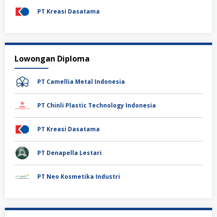
PT Kreasi Dasatama
Lowongan Diploma
PT Camellia Metal Indonesia
PT Chinli Plastic Technology Indonesia
PT Kreasi Dasatama
PT Denapella Lestari
PT Neo Kosmetika Industri