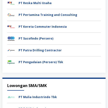
PT Reska Multi Usaha
PT Pertamina Training and Consulting
PT Kereta Commuter Indonesia
PT Sucofindo (Persero)
PT Patra Drilling Contractor
PT Pengadaian (Persero) Tbk
Lowongan SMA/SMK
PT Mulia Industrindo Tbk