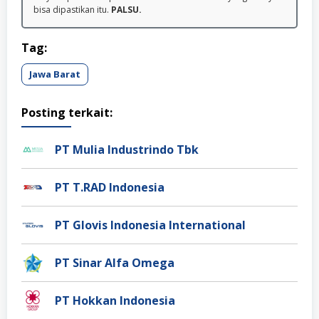
bisa dipastikan itu.
PALSU.
Tag:
Jawa Barat
Posting terkait:
PT Mulia Industrindo Tbk
PT T.RAD Indonesia
PT Glovis Indonesia International
PT Sinar Alfa Omega
PT Hokkan Indonesia