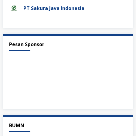
PT Sakura Java Indonesia
Pesan Sponsor
BUMN