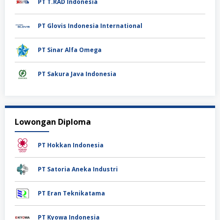
PT T.RAD Indonesia
PT Glovis Indonesia International
PT Sinar Alfa Omega
PT Sakura Java Indonesia
Lowongan Diploma
PT Hokkan Indonesia
PT Satoria Aneka Industri
PT Eran Teknikatama
PT Kyowa Indonesia