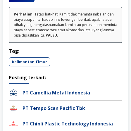
Perhatian:
Tetap hati-hati Kami tidak meminta imbalan dan
biaya apapun terhadap info lowongan berikut, apabila ada
pihak yang mengatasnamakan kami atau perusahaan meminta
biaya seperti transportasi atau akomodasi atau yang lainnya
bisa dipastikan itu.
PALSU.
Tag:
Kalimantan Timur
Posting terkait:
PT Camellia Metal Indonesia
PT Tempo Scan Pacific Tbk
PT Chinli Plastic Technology Indonesia