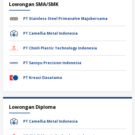
Lowongan SMA/SMK
PT Stainless Steel Primavalve Majubersama
PT Camellia Metal Indonesia
PT Chinli Plastic Technology Indonesia
PT Sansyu Precision Indonesia
PT Kreasi Dasatama
Lowongan Diploma
PT Camellia Metal Indonesia