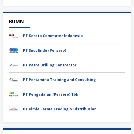
BUMN
PT Kereta Commuter Indonesia
PT Sucofindo (Persero)
PT Patra Drilling Contractor
PT Pertamina Training and Consulting
PT Pengadaian (Persero) Tbk
PT Kimia Farma Trading & Distribution