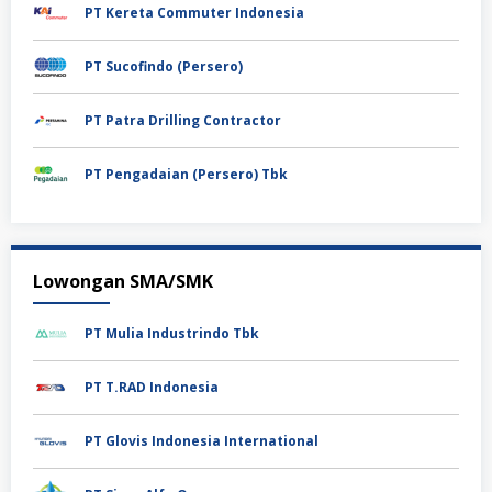
PT Kereta Commuter Indonesia
PT Sucofindo (Persero)
PT Patra Drilling Contractor
PT Pengadaian (Persero) Tbk
Lowongan SMA/SMK
PT Mulia Industrindo Tbk
PT T.RAD Indonesia
PT Glovis Indonesia International