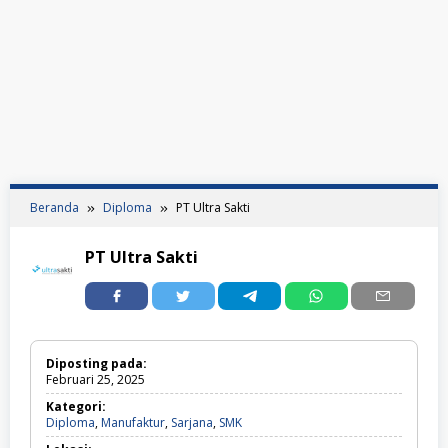
Beranda
Diploma
PT Ultra Sakti
PT Ultra Sakti
Diposting pada:
Februari 25, 2025
Kategori:
Diploma,
Diploma
,
Manufaktur
,
Sarjana
,
SMK
Manufaktur,