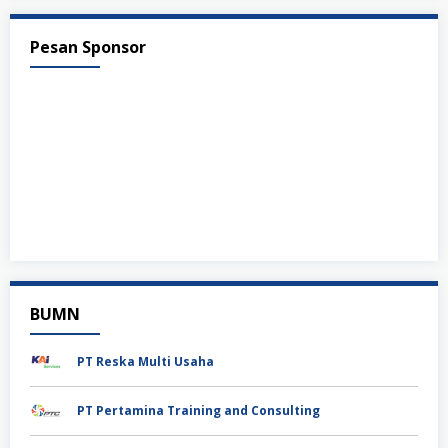
Pesan Sponsor
BUMN
PT Reska Multi Usaha
PT Pertamina Training and Consulting