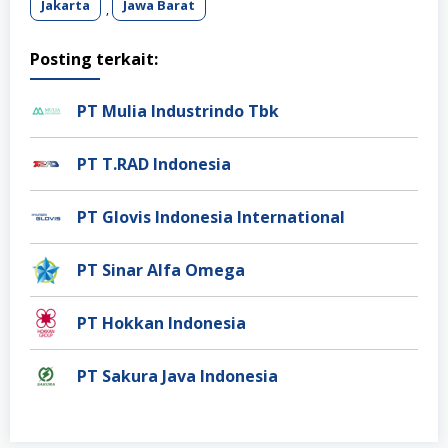
Jakarta
Jawa Barat
,
Posting terkait:
PT Mulia Industrindo Tbk
PT T.RAD Indonesia
PT Glovis Indonesia International
PT Sinar Alfa Omega
PT Hokkan Indonesia
PT Sakura Java Indonesia