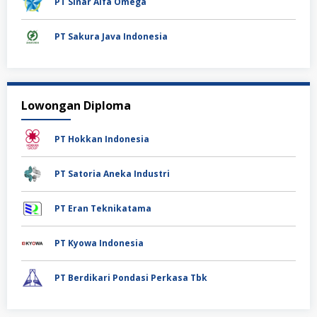
PT Sinar Alfa Omega
PT Sakura Java Indonesia
Lowongan Diploma
PT Hokkan Indonesia
PT Satoria Aneka Industri
PT Eran Teknikatama
PT Kyowa Indonesia
PT Berdikari Pondasi Perkasa Tbk