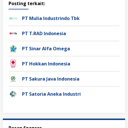
Posting terkait:
PT Mulia Industrindo Tbk
PT T.RAD Indonesia
PT Sinar Alfa Omega
PT Hokkan Indonesia
PT Sakura Java Indonesia
PT Satoria Aneka Industri
Pesan Sponsor