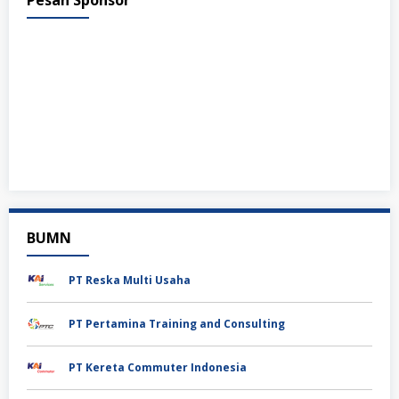
BUMN
PT Reska Multi Usaha
PT Pertamina Training and Consulting
PT Kereta Commuter Indonesia