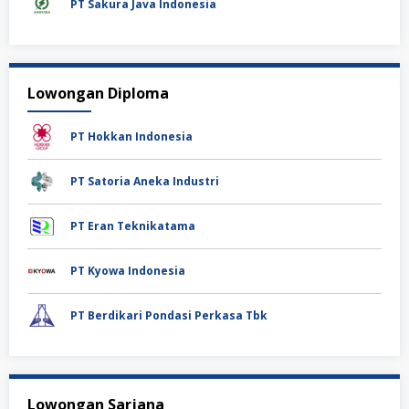
PT Sakura Java Indonesia
Lowongan Diploma
PT Hokkan Indonesia
PT Satoria Aneka Industri
PT Eran Teknikatama
PT Kyowa Indonesia
PT Berdikari Pondasi Perkasa Tbk
Lowongan Sarjana