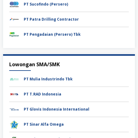
PT Sucofindo (Persero)
PT Patra Drilling Contractor
PT Pengadaian (Persero) Tbk
Lowongan SMA/SMK
PT Mulia Industrindo Tbk
PT T.RAD Indonesia
PT Glovis Indonesia International
PT Sinar Alfa Omega