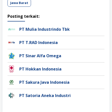
Jawa Barat
Posting terkait:
PT Mulia Industrindo Tbk
PT T.RAD Indonesia
PT Sinar Alfa Omega
PT Hokkan Indonesia
PT Sakura Java Indonesia
PT Satoria Aneka Industri