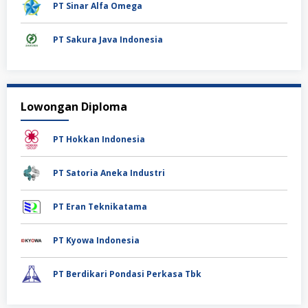
PT Sinar Alfa Omega
PT Sakura Java Indonesia
Lowongan Diploma
PT Hokkan Indonesia
PT Satoria Aneka Industri
PT Eran Teknikatama
PT Kyowa Indonesia
PT Berdikari Pondasi Perkasa Tbk