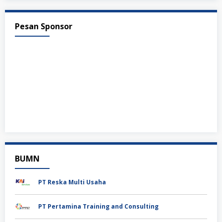
Pesan Sponsor
BUMN
PT Reska Multi Usaha
PT Pertamina Training and Consulting