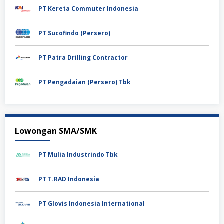
PT Kereta Commuter Indonesia
PT Sucofindo (Persero)
PT Patra Drilling Contractor
PT Pengadaian (Persero) Tbk
Lowongan SMA/SMK
PT Mulia Industrindo Tbk
PT T.RAD Indonesia
PT Glovis Indonesia International