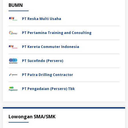
BUMN
PT Reska Multi Usaha
PT Pertamina Training and Consulting
PT Kereta Commuter Indonesia
PT Sucofindo (Persero)
PT Patra Drilling Contractor
PT Pengadaian (Persero) Tbk
Lowongan SMA/SMK