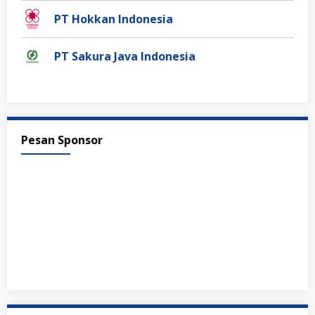
PT Hokkan Indonesia
PT Sakura Java Indonesia
Pesan Sponsor