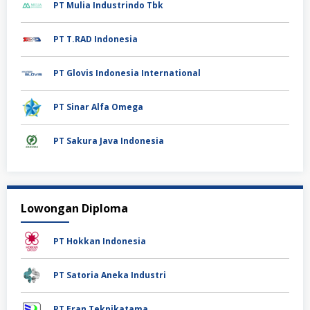
PT Mulia Industrindo Tbk
PT T.RAD Indonesia
PT Glovis Indonesia International
PT Sinar Alfa Omega
PT Sakura Java Indonesia
Lowongan Diploma
PT Hokkan Indonesia
PT Satoria Aneka Industri
PT Eran Teknikatama