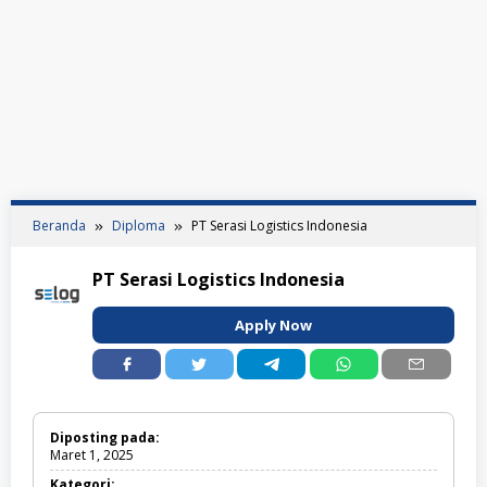
Beranda
Diploma
PT Serasi Logistics Indonesia
PT Serasi Logistics Indonesia
Apply Now
Diposting pada:
Maret 1, 2025
Kategori: