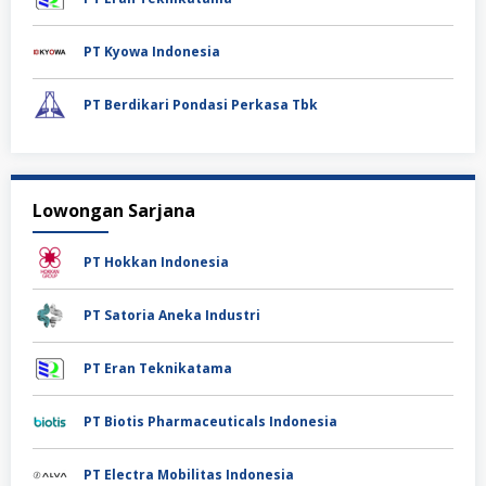
PT Kyowa Indonesia
PT Berdikari Pondasi Perkasa Tbk
Lowongan Sarjana
PT Hokkan Indonesia
PT Satoria Aneka Industri
PT Eran Teknikatama
PT Biotis Pharmaceuticals Indonesia
PT Electra Mobilitas Indonesia