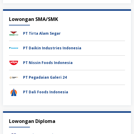
Lowongan SMA/SMK
PT Tirta Alam Segar
PT Daikin Industries Indonesia
PT Nissin Foods Indonesia
PT Pegadaian Galeri 24
PT Dali Foods Indonesia
Lowongan Diploma