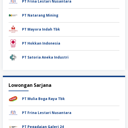
PT Frina Lestari Nusantara
PT Natarang Mining
PT Mayora Indah Tbk
PT Hokkan Indonesia
PT Satoria Aneka Industri
Lowongan Sarjana
PT Mulia Boga Raya Tbk
PT Frina Lestari Nusantara
PT Pegadaian Galeri 24