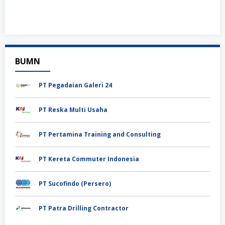
BUMN
PT Pegadaian Galeri 24
PT Reska Multi Usaha
PT Pertamina Training and Consulting
PT Kereta Commuter Indonesia
PT Sucofindo (Persero)
PT Patra Drilling Contractor