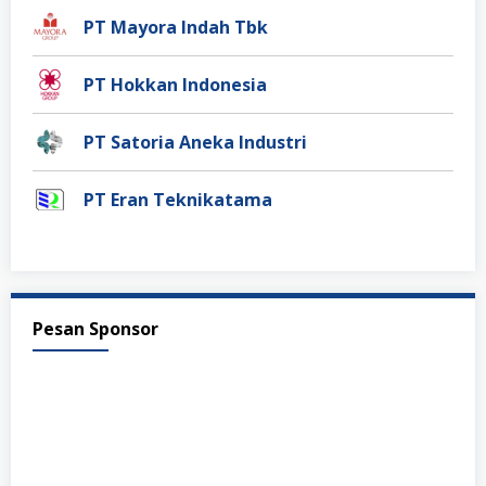
PT Mayora Indah Tbk
PT Hokkan Indonesia
PT Satoria Aneka Industri
PT Eran Teknikatama
Pesan Sponsor