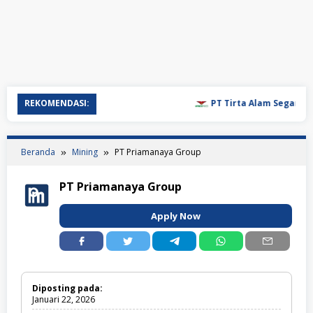
REKOMENDASI:
PT Tirta Alam Segar
Beranda
Mining
PT Priamanaya Group
PT Priamanaya Group
Apply Now
Diposting pada:
Januari 22, 2026