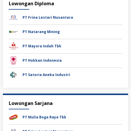
Lowongan Diploma
PT Frina Lestari Nusantara
PT Natarang Mining
PT Mayora Indah Tbk
PT Hokkan Indonesia
PT Satoria Aneka Industri
Lowongan Sarjana
PT Mulia Boga Raya Tbk