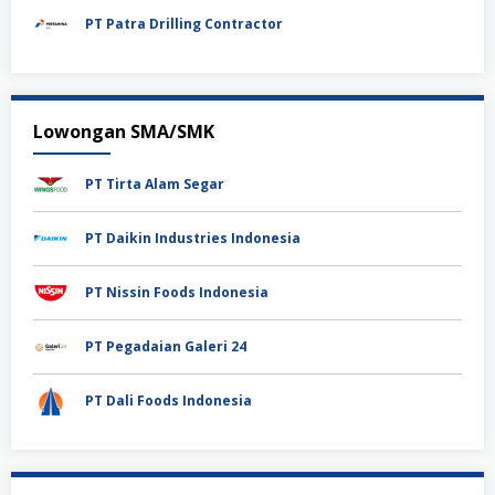
PT Patra Drilling Contractor
Lowongan SMA/SMK
PT Tirta Alam Segar
PT Daikin Industries Indonesia
PT Nissin Foods Indonesia
PT Pegadaian Galeri 24
PT Dali Foods Indonesia