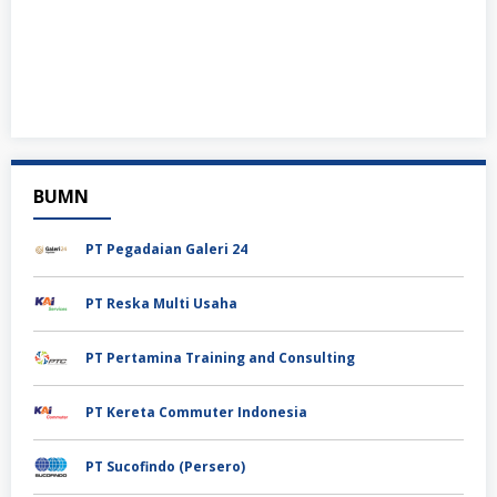
BUMN
PT Pegadaian Galeri 24
PT Reska Multi Usaha
PT Pertamina Training and Consulting
PT Kereta Commuter Indonesia
PT Sucofindo (Persero)