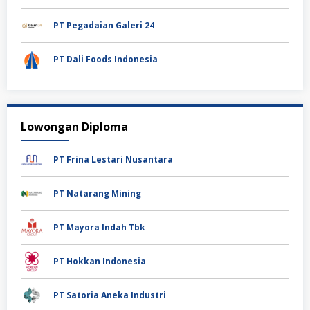
PT Pegadaian Galeri 24
PT Dali Foods Indonesia
Lowongan Diploma
PT Frina Lestari Nusantara
PT Natarang Mining
PT Mayora Indah Tbk
PT Hokkan Indonesia
PT Satoria Aneka Industri