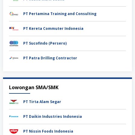
PT Pertamina Training and Consulting
PT Kereta Commuter Indonesia
PT Sucofindo (Persero)
PT Patra Drilling Contractor
Lowongan SMA/SMK
PT Tirta Alam Segar
PT Daikin Industries Indonesia
PT Nissin Foods Indonesia