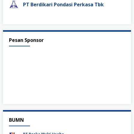
PT Berdikari Pondasi Perkasa Tbk
Pesan Sponsor
BUMN