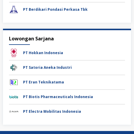
PT Berdikari Pondasi Perkasa Tbk
Lowongan Sarjana
PT Hokkan Indonesia
PT Satoria Aneka Industri
PT Eran Teknikatama
PT Biotis Pharmaceuticals Indonesia
PT Electra Mobilitas Indonesia