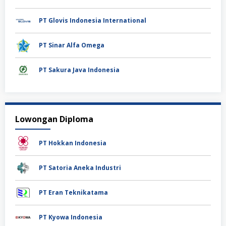
PT Glovis Indonesia International
PT Sinar Alfa Omega
PT Sakura Java Indonesia
Lowongan Diploma
PT Hokkan Indonesia
PT Satoria Aneka Industri
PT Eran Teknikatama
PT Kyowa Indonesia