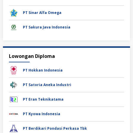
PT Sinar Alfa Omega
PT Sakura Java Indonesia
Lowongan Diploma
PT Hokkan Indonesia
PT Satoria Aneka Industri
PT Eran Teknikatama
PT Kyowa Indonesia
PT Berdikari Pondasi Perkasa Tbk