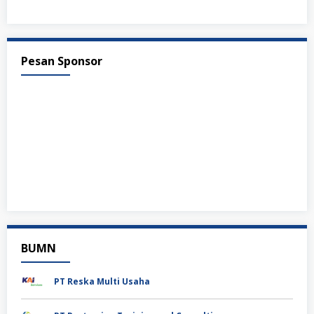
Pesan Sponsor
BUMN
PT Reska Multi Usaha