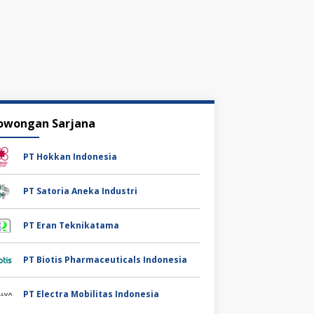
owongan Sarjana
PT Hokkan Indonesia
PT Satoria Aneka Industri
PT Eran Teknikatama
PT Biotis Pharmaceuticals Indonesia
PT Electra Mobilitas Indonesia