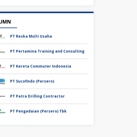
UMN
PT Reska Multi Usaha
PT Pertamina Training and Consulting
PT Kereta Commuter Indonesia
PT Sucofindo (Persero)
PT Patra Drilling Contractor
PT Pengadaian (Persero) Tbk