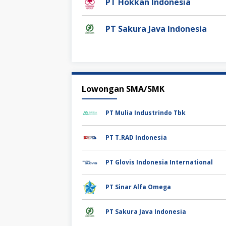
PT Hokkan Indonesia
PT Sakura Java Indonesia
Lowongan SMA/SMK
PT Mulia Industrindo Tbk
PT T.RAD Indonesia
PT Glovis Indonesia International
PT Sinar Alfa Omega
PT Sakura Java Indonesia