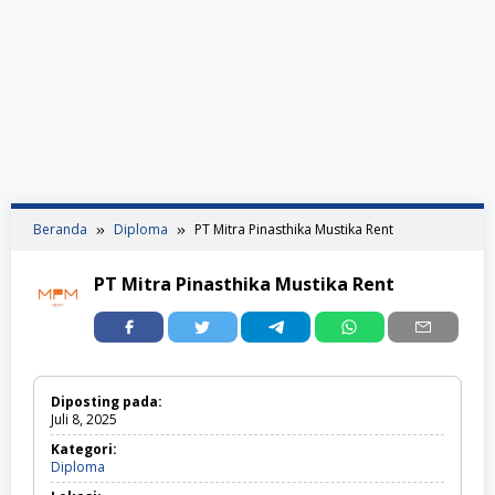
Beranda
Diploma
PT Mitra Pinasthika Mustika Rent
PT Mitra Pinasthika Mustika Rent
Diposting pada:
Juli 8, 2025
Kategori:
Diploma
Diploma