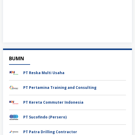
BUMN
PT Reska Multi Usaha
PT Pertamina Training and Consulting
PT Kereta Commuter Indonesia
PT Sucofindo (Persero)
PT Patra Drilling Contractor