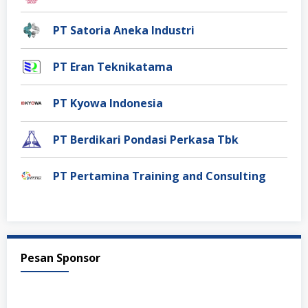
PT Satoria Aneka Industri
PT Eran Teknikatama
PT Kyowa Indonesia
PT Berdikari Pondasi Perkasa Tbk
PT Pertamina Training and Consulting
Pesan Sponsor