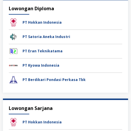
Lowongan Diploma
PT Hokkan Indonesia
PT Satoria Aneka Industri
PT Eran Teknikatama
PT Kyowa Indonesia
PT Berdikari Pondasi Perkasa Tbk
Lowongan Sarjana
PT Hokkan Indonesia