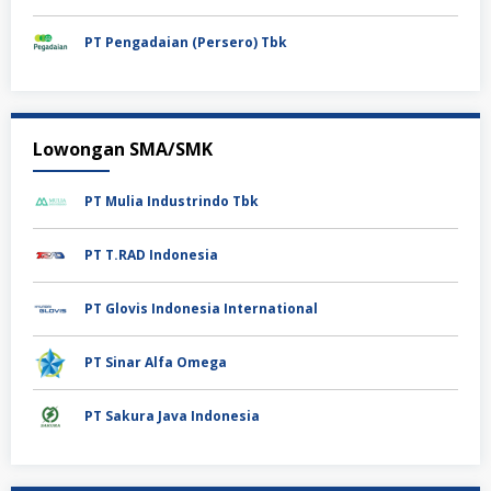
PT Pengadaian (Persero) Tbk
Lowongan SMA/SMK
PT Mulia Industrindo Tbk
PT T.RAD Indonesia
PT Glovis Indonesia International
PT Sinar Alfa Omega
PT Sakura Java Indonesia