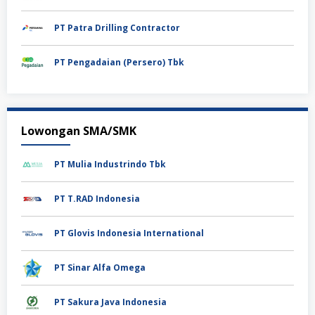
PT Patra Drilling Contractor
PT Pengadaian (Persero) Tbk
Lowongan SMA/SMK
PT Mulia Industrindo Tbk
PT T.RAD Indonesia
PT Glovis Indonesia International
PT Sinar Alfa Omega
PT Sakura Java Indonesia