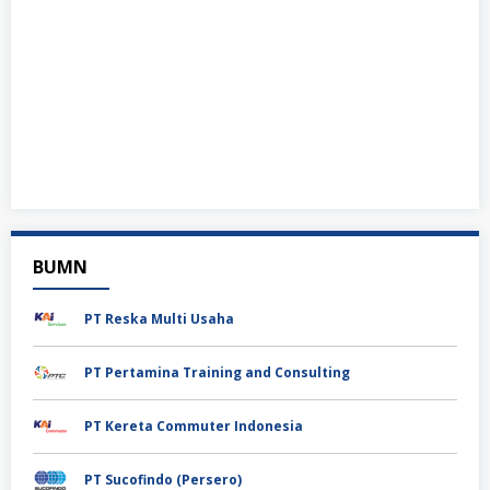
BUMN
PT Reska Multi Usaha
PT Pertamina Training and Consulting
PT Kereta Commuter Indonesia
PT Sucofindo (Persero)