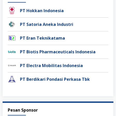
PT Hokkan Indonesia
PT Satoria Aneka Industri
PT Eran Teknikatama
PT Biotis Pharmaceuticals Indonesia
PT Electra Mobilitas Indonesia
PT Berdikari Pondasi Perkasa Tbk
Pesan Sponsor