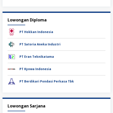
Lowongan Diploma
PT Hokkan Indonesia
PT Satoria Aneka Industri
PT Eran Teknikatama
PT Kyowa Indonesia
PT Berdikari Pondasi Perkasa Tbk
Lowongan Sarjana