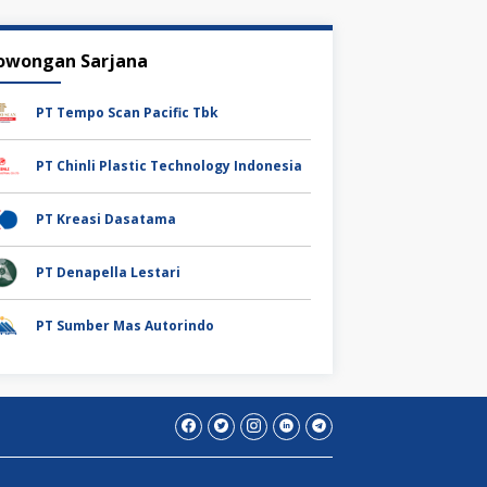
owongan Sarjana
PT Tempo Scan Pacific Tbk
PT Chinli Plastic Technology Indonesia
PT Kreasi Dasatama
PT Denapella Lestari
PT Sumber Mas Autorindo