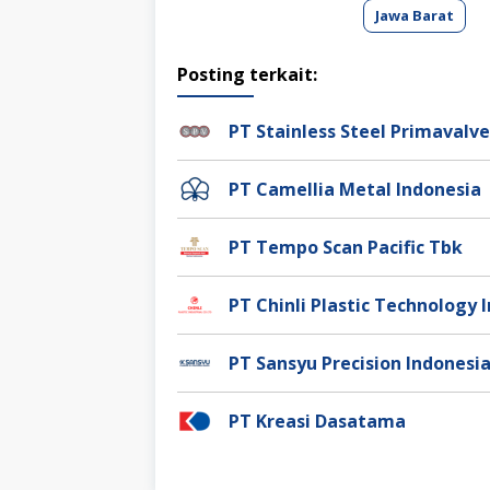
Jawa Barat
Posting terkait:
PT Stainless Steel Primaval
PT Camellia Metal Indonesia
PT Tempo Scan Pacific Tbk
PT Chinli Plastic Technology 
PT Sansyu Precision Indonesi
PT Kreasi Dasatama