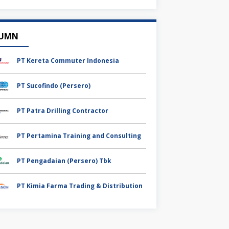
UMN
PT Kereta Commuter Indonesia
PT Sucofindo (Persero)
PT Patra Drilling Contractor
PT Pertamina Training and Consulting
PT Pengadaian (Persero) Tbk
PT Kimia Farma Trading & Distribution