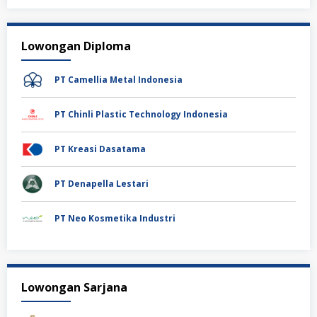
Lowongan Diploma
PT Camellia Metal Indonesia
PT Chinli Plastic Technology Indonesia
PT Kreasi Dasatama
PT Denapella Lestari
PT Neo Kosmetika Industri
Lowongan Sarjana