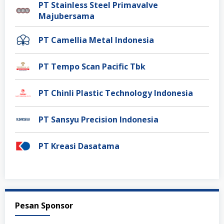
PT Stainless Steel Primavalve
Majubersama
PT Camellia Metal Indonesia
PT Tempo Scan Pacific Tbk
PT Chinli Plastic Technology Indonesia
PT Sansyu Precision Indonesia
PT Kreasi Dasatama
Pesan Sponsor