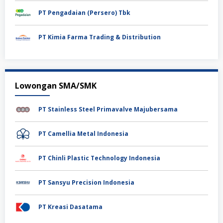
PT Pengadaian (Persero) Tbk
PT Kimia Farma Trading & Distribution
Lowongan SMA/SMK
PT Stainless Steel Primavalve Majubersama
PT Camellia Metal Indonesia
PT Chinli Plastic Technology Indonesia
PT Sansyu Precision Indonesia
PT Kreasi Dasatama