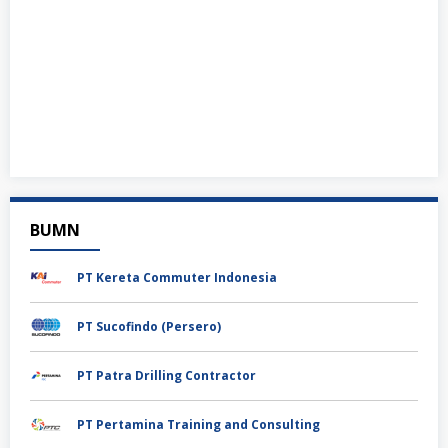
BUMN
PT Kereta Commuter Indonesia
PT Sucofindo (Persero)
PT Patra Drilling Contractor
PT Pertamina Training and Consulting