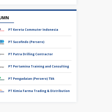
UMN
PT Kereta Commuter Indonesia
PT Sucofindo (Persero)
PT Patra Drilling Contractor
PT Pertamina Training and Consulting
PT Pengadaian (Persero) Tbk
PT Kimia Farma Trading & Distribution