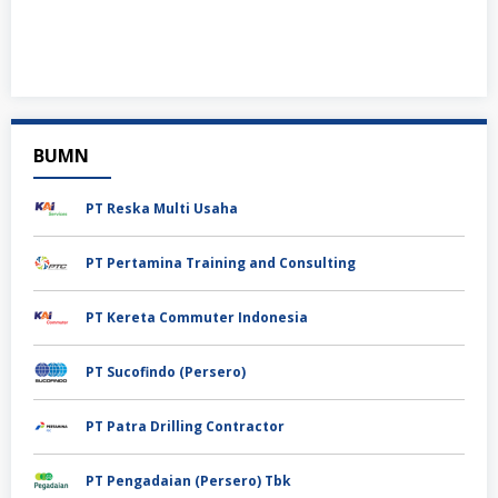
BUMN
PT Reska Multi Usaha
PT Pertamina Training and Consulting
PT Kereta Commuter Indonesia
PT Sucofindo (Persero)
PT Patra Drilling Contractor
PT Pengadaian (Persero) Tbk