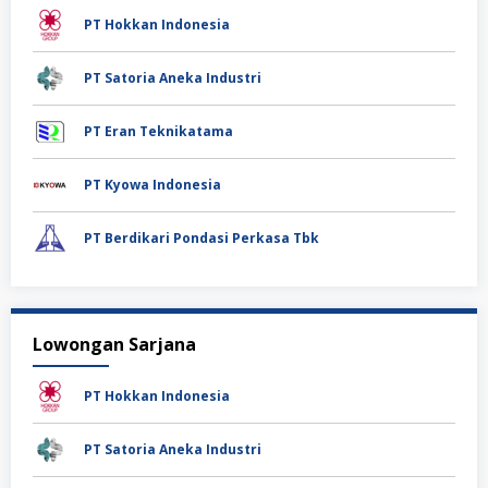
PT Hokkan Indonesia
PT Satoria Aneka Industri
PT Eran Teknikatama
PT Kyowa Indonesia
PT Berdikari Pondasi Perkasa Tbk
Lowongan Sarjana
PT Hokkan Indonesia
PT Satoria Aneka Industri