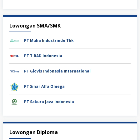
Lowongan SMA/SMK
PT Mulia Industrindo Tbk
PT T.RAD Indonesia
PT Glovis Indonesia International
PT Sinar Alfa Omega
PT Sakura Java Indonesia
Lowongan Diploma