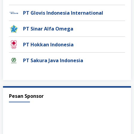
PT Glovis Indonesia International
PT Sinar Alfa Omega
PT Hokkan Indonesia
PT Sakura Java Indonesia
Pesan Sponsor