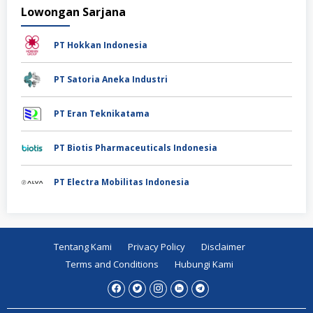
Lowongan Sarjana
PT Hokkan Indonesia
PT Satoria Aneka Industri
PT Eran Teknikatama
PT Biotis Pharmaceuticals Indonesia
PT Electra Mobilitas Indonesia
Tentang Kami
Privacy Policy
Disclaimer
Terms and Conditions
Hubungi Kami