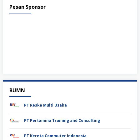
Pesan Sponsor
BUMN
PT Reska Multi Usaha
PT Pertamina Training and Consulting
PT Kereta Commuter Indonesia