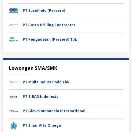
PT Sucofindo (Persero)
PT Patra Drilling Contractor
PT Pengadaian (Persero) Tbk
Lowongan SMA/SMK
PT Mulia Industrindo Tbk
PT T.RAD Indonesia
PT Glovis Indonesia International
PT Sinar Alfa Omega