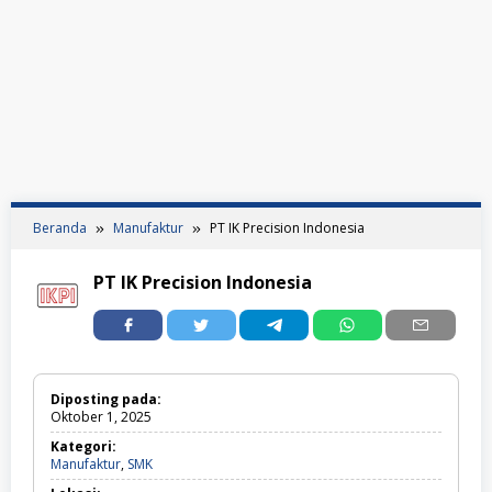
Beranda
Manufaktur
PT IK Precision Indonesia
PT IK Precision Indonesia
Diposting pada:
Oktober 1, 2025
Kategori:
Manufaktur,
Manufaktur
,
SMK
SMK