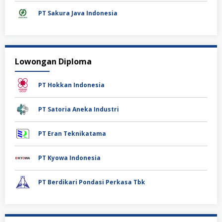
PT Sakura Java Indonesia
Lowongan Diploma
PT Hokkan Indonesia
PT Satoria Aneka Industri
PT Eran Teknikatama
PT Kyowa Indonesia
PT Berdikari Pondasi Perkasa Tbk