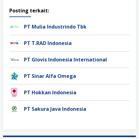
Posting terkait:
PT Mulia Industrindo Tbk
PT T.RAD Indonesia
PT Glovis Indonesia International
PT Sinar Alfa Omega
PT Hokkan Indonesia
PT Sakura Java Indonesia