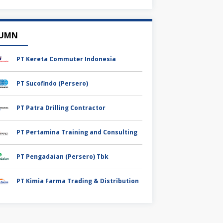
UMN
PT Kereta Commuter Indonesia
PT Sucofindo (Persero)
PT Patra Drilling Contractor
PT Pertamina Training and Consulting
PT Pengadaian (Persero) Tbk
PT Kimia Farma Trading & Distribution