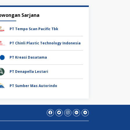
owongan Sarjana
PT Tempo Scan Pacific Tbk
PT Chinli Plastic Technology Indonesia
PT Kreasi Dasatama
PT Denapella Lestari
PT Sumber Mas Autorindo