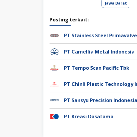
Jawa Barat
Posting terkait:
PT Stainless Steel Primaval
PT Camellia Metal Indonesia
PT Tempo Scan Pacific Tbk
PT Chinli Plastic Technology 
PT Sansyu Precision Indonesi
PT Kreasi Dasatama