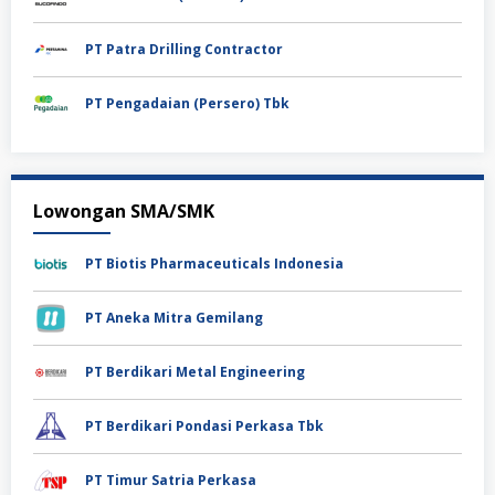
PT Patra Drilling Contractor
PT Pengadaian (Persero) Tbk
Lowongan SMA/SMK
PT Biotis Pharmaceuticals Indonesia
PT Aneka Mitra Gemilang
PT Berdikari Metal Engineering
PT Berdikari Pondasi Perkasa Tbk
PT Timur Satria Perkasa