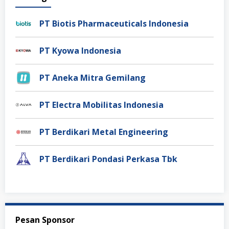
PT Biotis Pharmaceuticals Indonesia
PT Kyowa Indonesia
PT Aneka Mitra Gemilang
PT Electra Mobilitas Indonesia
PT Berdikari Metal Engineering
PT Berdikari Pondasi Perkasa Tbk
Pesan Sponsor