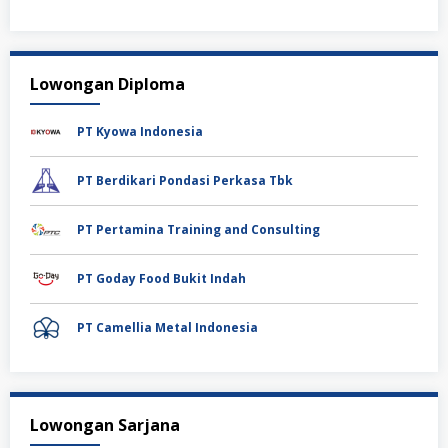
Lowongan Diploma
PT Kyowa Indonesia
PT Berdikari Pondasi Perkasa Tbk
PT Pertamina Training and Consulting
PT Goday Food Bukit Indah
PT Camellia Metal Indonesia
Lowongan Sarjana