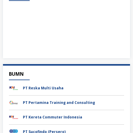
BUMN
PT Reska Multi Usaha
PT Pertamina Training and Consulting
PT Kereta Commuter Indonesia
PT Sucofindo (Persero)