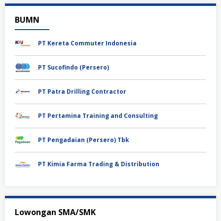
BUMN
PT Kereta Commuter Indonesia
PT Sucofindo (Persero)
PT Patra Drilling Contractor
PT Pertamina Training and Consulting
PT Pengadaian (Persero) Tbk
PT Kimia Farma Trading & Distribution
Lowongan SMA/SMK