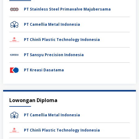
PT Stainless Steel Primavalve Majubersama
PT Camellia Metal Indonesia
PT Chinli Plastic Technology Indonesia
PT Sansyu Precision Indonesia
PT Kreasi Dasatama
Lowongan Diploma
PT Camellia Metal Indonesia
PT Chinli Plastic Technology Indonesia