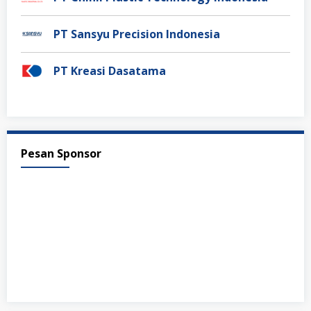
PT Sansyu Precision Indonesia
PT Kreasi Dasatama
Pesan Sponsor