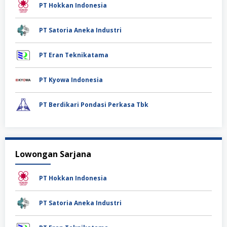
PT Hokkan Indonesia
PT Satoria Aneka Industri
PT Eran Teknikatama
PT Kyowa Indonesia
PT Berdikari Pondasi Perkasa Tbk
Lowongan Sarjana
PT Hokkan Indonesia
PT Satoria Aneka Industri