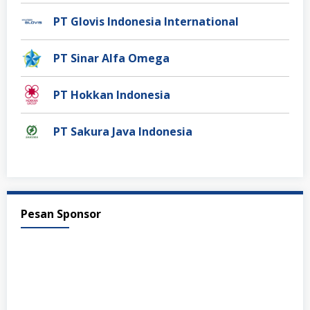
PT Glovis Indonesia International
PT Sinar Alfa Omega
PT Hokkan Indonesia
PT Sakura Java Indonesia
Pesan Sponsor