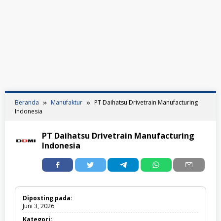
Beranda
Manufaktur
PT Daihatsu Drivetrain Manufacturing
Indonesia
PT Daihatsu Drivetrain Manufacturing
Indonesia
Diposting pada:
Juni 3, 2026
Kategori: