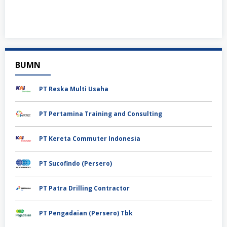
BUMN
PT Reska Multi Usaha
PT Pertamina Training and Consulting
PT Kereta Commuter Indonesia
PT Sucofindo (Persero)
PT Patra Drilling Contractor
PT Pengadaian (Persero) Tbk