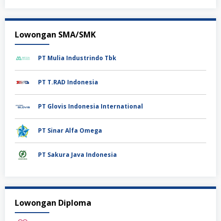
Lowongan SMA/SMK
PT Mulia Industrindo Tbk
PT T.RAD Indonesia
PT Glovis Indonesia International
PT Sinar Alfa Omega
PT Sakura Java Indonesia
Lowongan Diploma