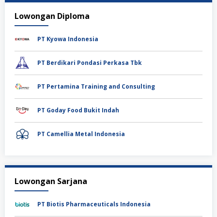
Lowongan Diploma
PT Kyowa Indonesia
PT Berdikari Pondasi Perkasa Tbk
PT Pertamina Training and Consulting
PT Goday Food Bukit Indah
PT Camellia Metal Indonesia
Lowongan Sarjana
PT Biotis Pharmaceuticals Indonesia