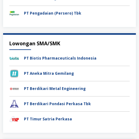
PT Pengadaian (Persero) Tbk
Lowongan SMA/SMK
PT Biotis Pharmaceuticals Indonesia
PT Aneka Mitra Gemilang
PT Berdikari Metal Engineering
PT Berdikari Pondasi Perkasa Tbk
PT Timur Satria Perkasa