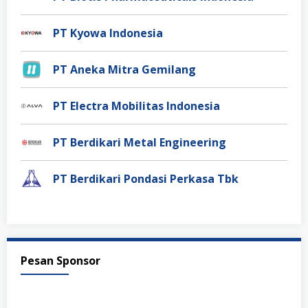
PT Kyowa Indonesia
PT Aneka Mitra Gemilang
PT Electra Mobilitas Indonesia
PT Berdikari Metal Engineering
PT Berdikari Pondasi Perkasa Tbk
Pesan Sponsor