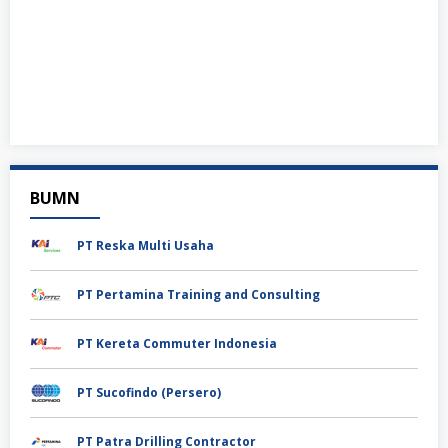
BUMN
PT Reska Multi Usaha
PT Pertamina Training and Consulting
PT Kereta Commuter Indonesia
PT Sucofindo (Persero)
PT Patra Drilling Contractor