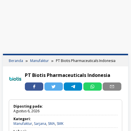
Beranda
Manufaktur
PT Biotis Pharmaceuticals Indonesia
PT Biotis Pharmaceuticals Indonesia
Diposting pada:
Agustus 6, 2026
Kategori:
Manufaktur,
Manufaktur
,
Sarjana
,
SMA
,
SMK
Sarjana,