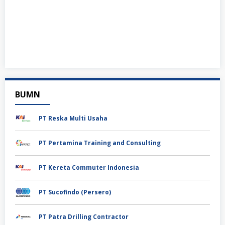
BUMN
PT Reska Multi Usaha
PT Pertamina Training and Consulting
PT Kereta Commuter Indonesia
PT Sucofindo (Persero)
PT Patra Drilling Contractor