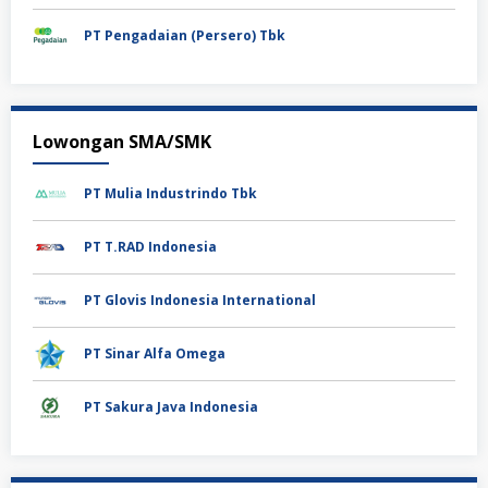
PT Pengadaian (Persero) Tbk
Lowongan SMA/SMK
PT Mulia Industrindo Tbk
PT T.RAD Indonesia
PT Glovis Indonesia International
PT Sinar Alfa Omega
PT Sakura Java Indonesia