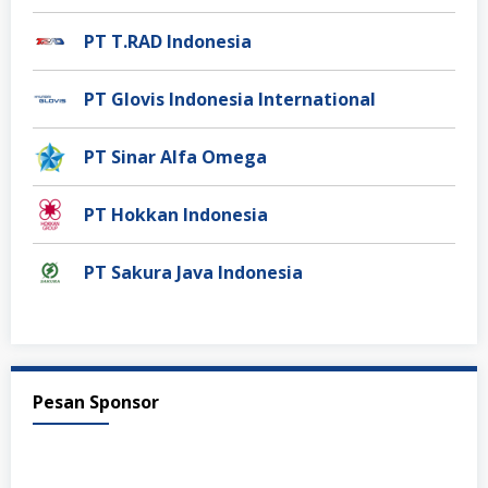
PT T.RAD Indonesia
PT Glovis Indonesia International
PT Sinar Alfa Omega
PT Hokkan Indonesia
PT Sakura Java Indonesia
Pesan Sponsor