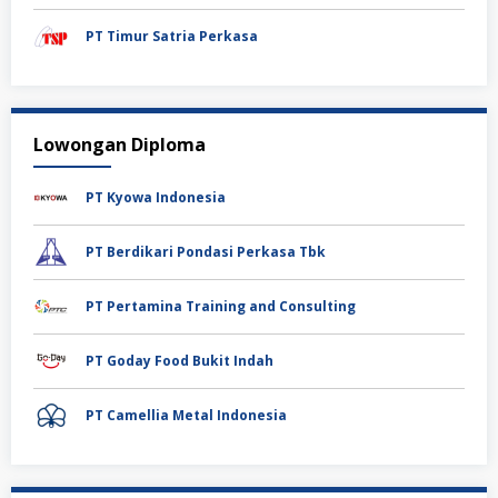
PT Timur Satria Perkasa
Lowongan Diploma
PT Kyowa Indonesia
PT Berdikari Pondasi Perkasa Tbk
PT Pertamina Training and Consulting
PT Goday Food Bukit Indah
PT Camellia Metal Indonesia