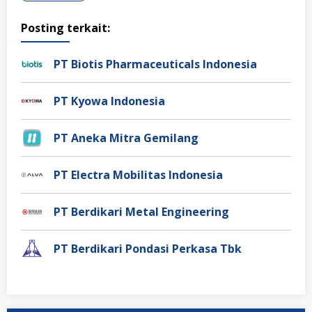
Posting terkait:
PT Biotis Pharmaceuticals Indonesia
PT Kyowa Indonesia
PT Aneka Mitra Gemilang
PT Electra Mobilitas Indonesia
PT Berdikari Metal Engineering
PT Berdikari Pondasi Perkasa Tbk