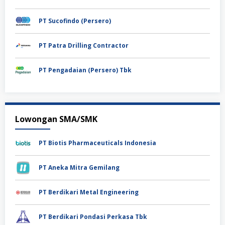
PT Sucofindo (Persero)
PT Patra Drilling Contractor
PT Pengadaian (Persero) Tbk
Lowongan SMA/SMK
PT Biotis Pharmaceuticals Indonesia
PT Aneka Mitra Gemilang
PT Berdikari Metal Engineering
PT Berdikari Pondasi Perkasa Tbk