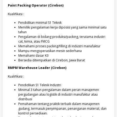
Paint Packing Operator (Cirebon)
Kualifikasi :
Pendidikan minimal S1 Teknik
Memiliki pengalaman kerja diposisi yang sama minimal satu
tahun
Pengalaman di bidang produksi/packing, terutama industri
cat, kimia, atau FMCG
Memahami proses packing/filling di industri manufaktur
Mampu mengoperasikan mesin sederhana
Memahami dasar K3
Bersedia ditempatkan di Cirebon, Jawa Barat
RMPM Warehouse Leader (Cirebon)
Kualifikasi :
Pendidikan S1 Teknik Industri
Minimal 3 tahun pengalaman dalam peran manajemen
pergudangan atau logistik di industri manufaktur atau
distribusi
Pemahaman tentang praktik terbaik dalam manajemen
gudang, termasuk penyimpanan, penanganan material, dan
kontrol persediaan.