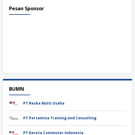
Pesan Sponsor
BUMN
PT Reska Multi Usaha
PT Pertamina Training and Consulting
PT Kereta Commuter Indonesia