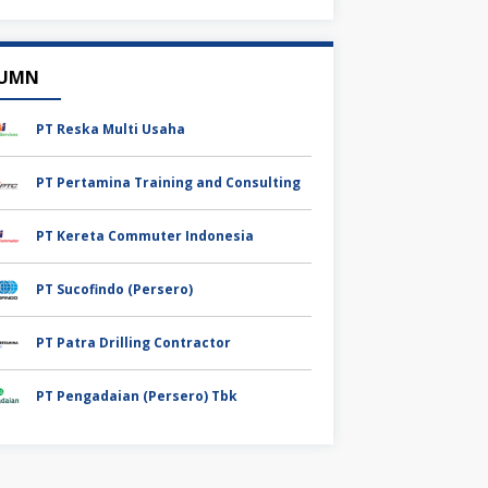
UMN
PT Reska Multi Usaha
PT Pertamina Training and Consulting
PT Kereta Commuter Indonesia
PT Sucofindo (Persero)
PT Patra Drilling Contractor
PT Pengadaian (Persero) Tbk