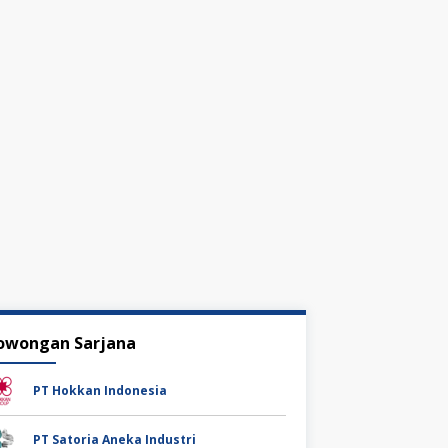
owongan Sarjana
PT Hokkan Indonesia
PT Satoria Aneka Industri