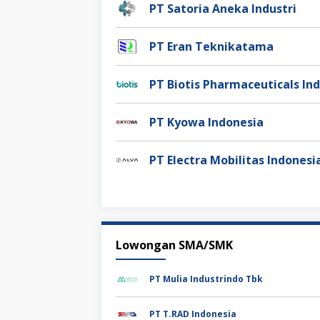
PT Satoria Aneka Industri
PT Eran Teknikatama
PT Biotis Pharmaceuticals In
PT Kyowa Indonesia
PT Electra Mobilitas Indonesi
Lowongan SMA/SMK
PT Mulia Industrindo Tbk
PT T.RAD Indonesia