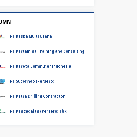
UMN
PT Reska Multi Usaha
PT Pertamina Training and Consulting
PT Kereta Commuter Indonesia
PT Sucofindo (Persero)
PT Patra Drilling Contractor
PT Pengadaian (Persero) Tbk