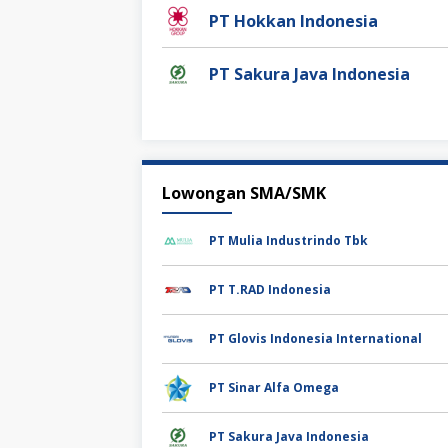
PT Hokkan Indonesia
PT Sakura Java Indonesia
Lowongan SMA/SMK
PT Mulia Industrindo Tbk
PT T.RAD Indonesia
PT Glovis Indonesia International
PT Sinar Alfa Omega
PT Sakura Java Indonesia