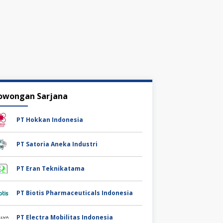
owongan Sarjana
PT Hokkan Indonesia
PT Satoria Aneka Industri
PT Eran Teknikatama
PT Biotis Pharmaceuticals Indonesia
PT Electra Mobilitas Indonesia