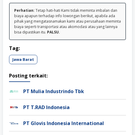
Perhatian:
Tetap hati-hati Kami tidak meminta imbalan dan
biaya apapun terhadap info lowongan berikut, apabila ada
pihak yang mengatasnamakan kami atau perusahaan meminta
biaya seperti transportasi atau akomodasi atau yang lainnya
bisa dipastikan itu.
PALSU.
Tag:
Jawa Barat
Posting terkait:
PT Mulia Industrindo Tbk
PT T.RAD Indonesia
PT Glovis Indonesia International