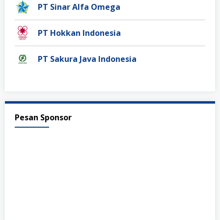
PT Sinar Alfa Omega
PT Hokkan Indonesia
PT Sakura Java Indonesia
Pesan Sponsor