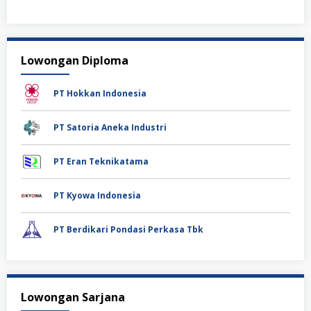
Lowongan Diploma
PT Hokkan Indonesia
PT Satoria Aneka Industri
PT Eran Teknikatama
PT Kyowa Indonesia
PT Berdikari Pondasi Perkasa Tbk
Lowongan Sarjana