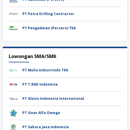
PT Patra Drilling Contractor
PT Pengadaian (Persero) Tbk
Lowongan SMA/SMK
PT Mulia Industrindo Tbk
PT T.RAD Indonesia
PT Glovis Indonesia International
PT Sinar Alfa Omega
PT Sakura Java Indonesia