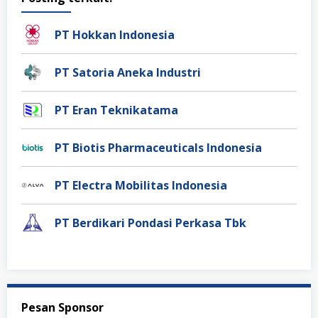
PT Hokkan Indonesia
PT Satoria Aneka Industri
PT Eran Teknikatama
PT Biotis Pharmaceuticals Indonesia
PT Electra Mobilitas Indonesia
PT Berdikari Pondasi Perkasa Tbk
Pesan Sponsor