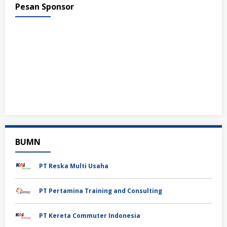
Pesan Sponsor
BUMN
PT Reska Multi Usaha
PT Pertamina Training and Consulting
PT Kereta Commuter Indonesia