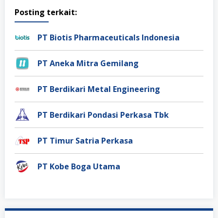
Posting terkait:
PT Biotis Pharmaceuticals Indonesia
PT Aneka Mitra Gemilang
PT Berdikari Metal Engineering
PT Berdikari Pondasi Perkasa Tbk
PT Timur Satria Perkasa
PT Kobe Boga Utama