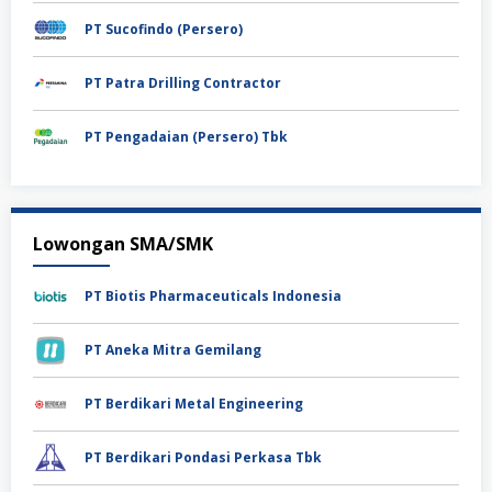
PT Sucofindo (Persero)
PT Patra Drilling Contractor
PT Pengadaian (Persero) Tbk
Lowongan SMA/SMK
PT Biotis Pharmaceuticals Indonesia
PT Aneka Mitra Gemilang
PT Berdikari Metal Engineering
PT Berdikari Pondasi Perkasa Tbk