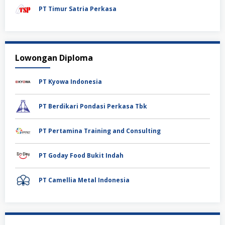
PT Timur Satria Perkasa
Lowongan Diploma
PT Kyowa Indonesia
PT Berdikari Pondasi Perkasa Tbk
PT Pertamina Training and Consulting
PT Goday Food Bukit Indah
PT Camellia Metal Indonesia