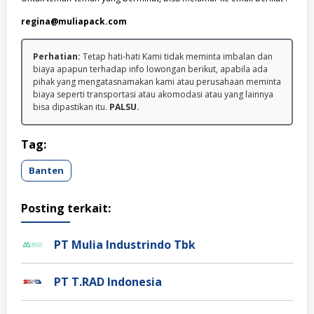
regina@muliapack.com
Perhatian:
Tetap hati-hati Kami tidak meminta imbalan dan
biaya apapun terhadap info lowongan berikut, apabila ada
pihak yang mengatasnamakan kami atau perusahaan meminta
biaya seperti transportasi atau akomodasi atau yang lainnya
bisa dipastikan itu.
PALSU.
Tag:
Banten
Posting terkait:
PT Mulia Industrindo Tbk
PT T.RAD Indonesia