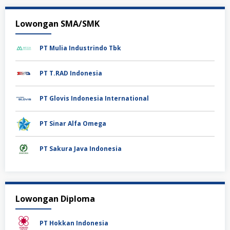
Lowongan SMA/SMK
PT Mulia Industrindo Tbk
PT T.RAD Indonesia
PT Glovis Indonesia International
PT Sinar Alfa Omega
PT Sakura Java Indonesia
Lowongan Diploma
PT Hokkan Indonesia