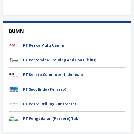
BUMN
PT Reska Multi Usaha
PT Pertamina Training and Consulting
PT Kereta Commuter Indonesia
PT Sucofindo (Persero)
PT Patra Drilling Contractor
PT Pengadaian (Persero) Tbk