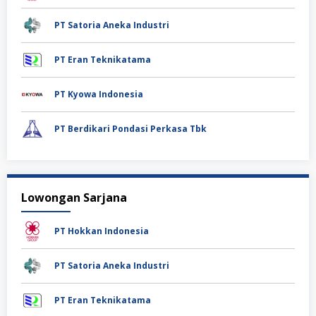
PT Satoria Aneka Industri
PT Eran Teknikatama
PT Kyowa Indonesia
PT Berdikari Pondasi Perkasa Tbk
Lowongan Sarjana
PT Hokkan Indonesia
PT Satoria Aneka Industri
PT Eran Teknikatama