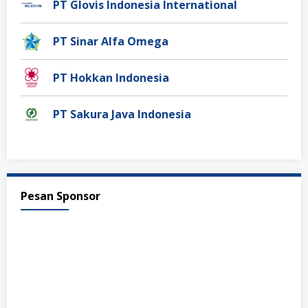
PT Glovis Indonesia International
PT Sinar Alfa Omega
PT Hokkan Indonesia
PT Sakura Java Indonesia
Pesan Sponsor