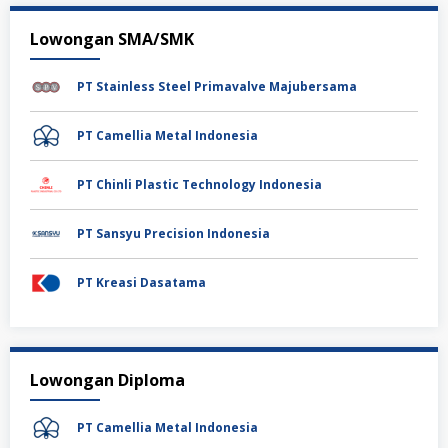
Lowongan SMA/SMK
PT Stainless Steel Primavalve Majubersama
PT Camellia Metal Indonesia
PT Chinli Plastic Technology Indonesia
PT Sansyu Precision Indonesia
PT Kreasi Dasatama
Lowongan Diploma
PT Camellia Metal Indonesia