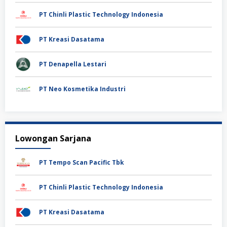
PT Chinli Plastic Technology Indonesia
PT Kreasi Dasatama
PT Denapella Lestari
PT Neo Kosmetika Industri
Lowongan Sarjana
PT Tempo Scan Pacific Tbk
PT Chinli Plastic Technology Indonesia
PT Kreasi Dasatama