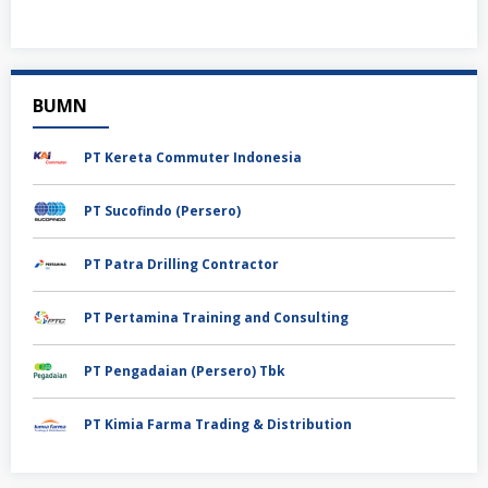
BUMN
PT Kereta Commuter Indonesia
PT Sucofindo (Persero)
PT Patra Drilling Contractor
PT Pertamina Training and Consulting
PT Pengadaian (Persero) Tbk
PT Kimia Farma Trading & Distribution