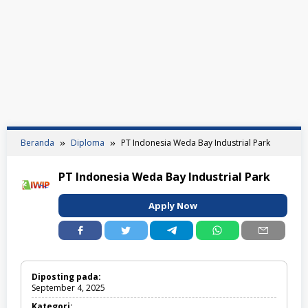
Beranda
Diploma
PT Indonesia Weda Bay Industrial Park
PT Indonesia Weda Bay Industrial Park
Apply Now
Diposting pada:
September 4, 2025
Kategori: