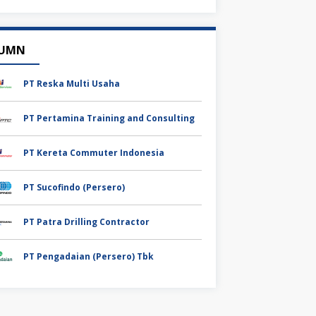
UMN
PT Reska Multi Usaha
PT Pertamina Training and Consulting
PT Kereta Commuter Indonesia
PT Sucofindo (Persero)
PT Patra Drilling Contractor
PT Pengadaian (Persero) Tbk