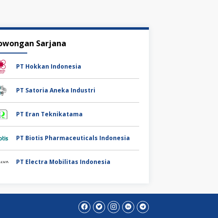
owongan Sarjana
PT Hokkan Indonesia
PT Satoria Aneka Industri
PT Eran Teknikatama
PT Biotis Pharmaceuticals Indonesia
PT Electra Mobilitas Indonesia