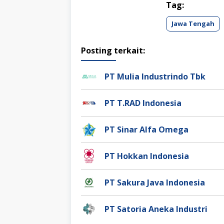
Tag:
Jawa Tengah
Posting terkait:
PT Mulia Industrindo Tbk
PT T.RAD Indonesia
PT Sinar Alfa Omega
PT Hokkan Indonesia
PT Sakura Java Indonesia
PT Satoria Aneka Industri