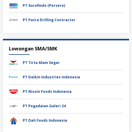
PT Sucofindo (Persero)
PT Patra Drilling Contractor
Lowongan SMA/SMK
PT Tirta Alam Segar
PT Daikin Industries Indonesia
PT Nissin Foods Indonesia
PT Pegadaian Galeri 24
PT Dali Foods Indonesia