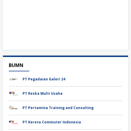
BUMN
PT Pegadaian Galeri 24
PT Reska Multi Usaha
PT Pertamina Training and Consulting
PT Kereta Commuter Indonesia