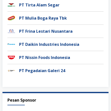
PT Tirta Alam Segar
PT Mulia Boga Raya Tbk
PT Frina Lestari Nusantara
PT Daikin Industries Indonesia
PT Nissin Foods Indonesia
PT Pegadaian Galeri 24
Pesan Sponsor