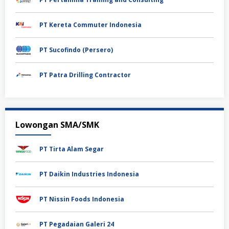
PT Kereta Commuter Indonesia
PT Sucofindo (Persero)
PT Patra Drilling Contractor
Lowongan SMA/SMK
PT Tirta Alam Segar
PT Daikin Industries Indonesia
PT Nissin Foods Indonesia
PT Pegadaian Galeri 24