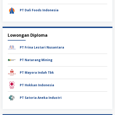
PT Dali Foods Indonesia
Lowongan Diploma
PT Frina Lestari Nusantara
PT Natarang Mining
PT Mayora Indah Tbk
PT Hokkan Indonesia
PT Satoria Aneka Industri