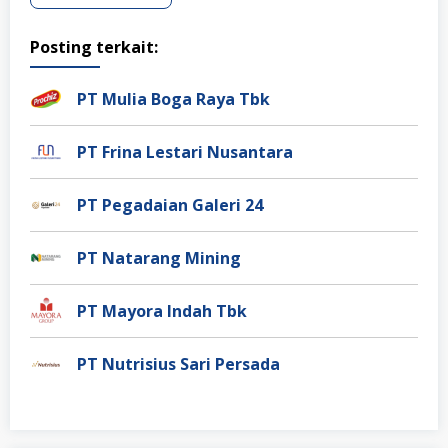
Posting terkait:
PT Mulia Boga Raya Tbk
PT Frina Lestari Nusantara
PT Pegadaian Galeri 24
PT Natarang Mining
PT Mayora Indah Tbk
PT Nutrisius Sari Persada